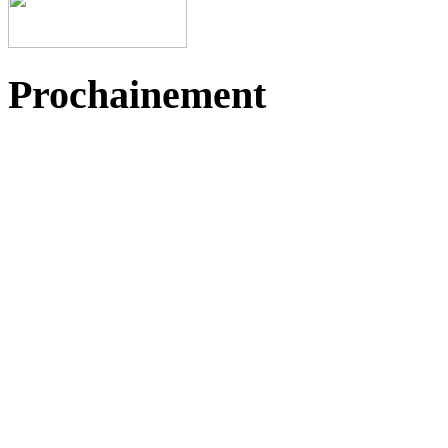
Prochainement