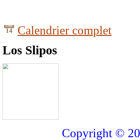
Calendrier complet
SMB
14
Los Slipos
Copyright © 20