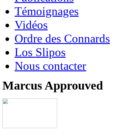
Témoignages
Vidéos
Ordre des Connards
Los Slipos
Nous contacter
Marcus Approuved