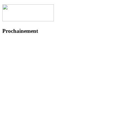
Prochainement