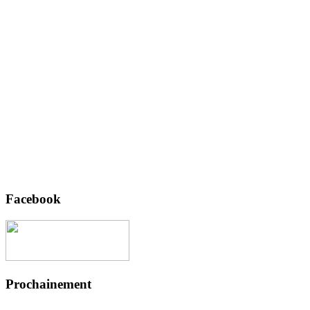
Facebook
Prochainement