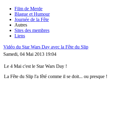
Film de Merde
Blague et Humour
Journée de la Fête
Autres
Sites des membres
Liens
Vidéo du Star Wars Day avec la Fête du Slip
Samedi, 04 Mai 2013 19:04
Le 4 Mai c'est le Star Wars Day !
La Fête du Slip l'a fêté comme il se doit... ou presque !