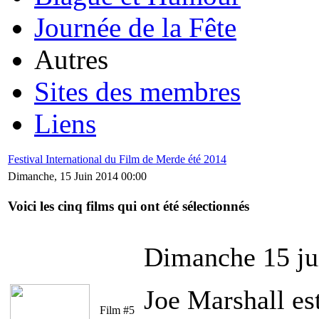
Journée de la Fête
Autres
Sites des membres
Liens
Festival International du Film de Merde été 2014
Dimanche, 15 Juin 2014 00:00
Voici les cinq films qui ont été sélectionnés
Dimanche 15 ju
Joe Marshall est
Film #5