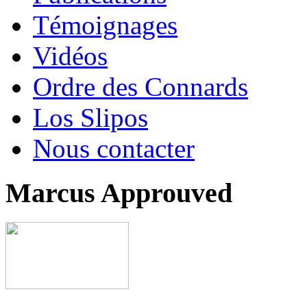
Témoignages
Vidéos
Ordre des Connards
Los Slipos
Nous contacter
Marcus Approuved