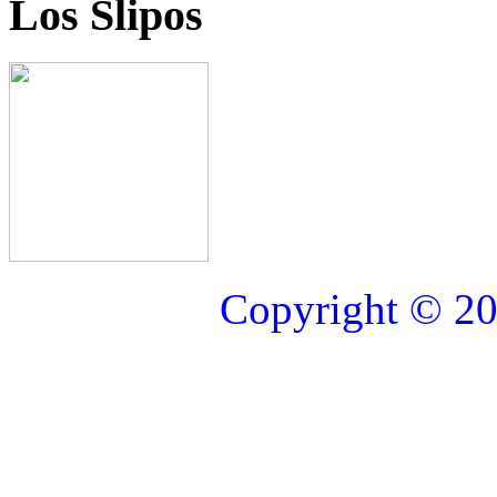
Los Slipos
Copyright © 20